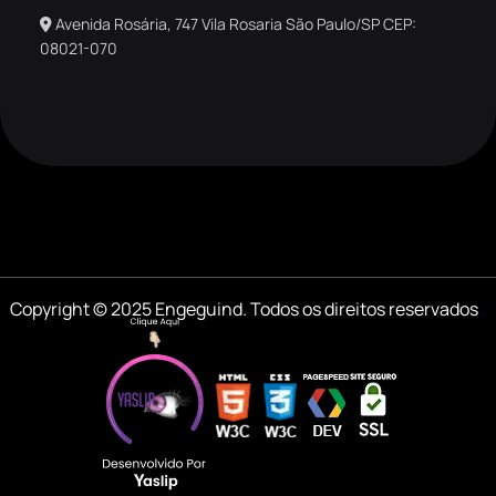
Avenida Rosária, 747 Vila Rosaria São Paulo/SP CEP:
08021-070
Copyright © 2025 Engeguind. Todos os direitos reservados
.