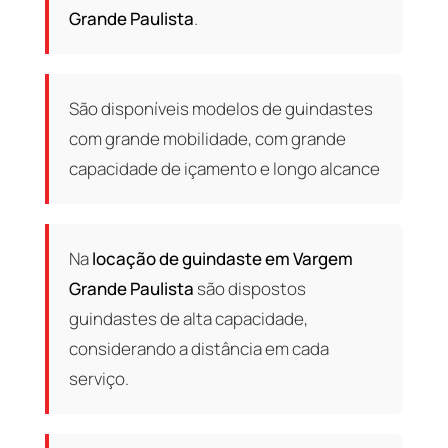
Grande Paulista
.
São disponíveis modelos de guindastes
com grande mobilidade, com grande
capacidade de içamento e longo alcance
Na
locação de guindaste em Vargem
Grande Paulista
são dispostos
guindastes de alta capacidade,
considerando a distância em cada
serviço.