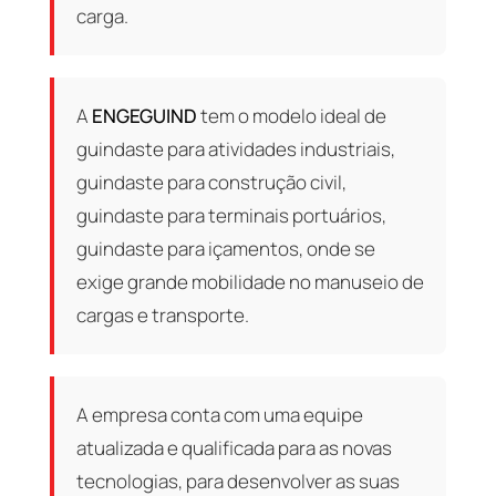
carga.
A
ENGEGUIND
tem o modelo ideal de
guindaste para atividades industriais,
guindaste para construção civil,
guindaste para terminais portuários,
guindaste para içamentos, onde se
exige grande mobilidade no manuseio de
cargas e transporte.
A empresa conta com uma equipe
atualizada e qualificada para as novas
tecnologias, para desenvolver as suas