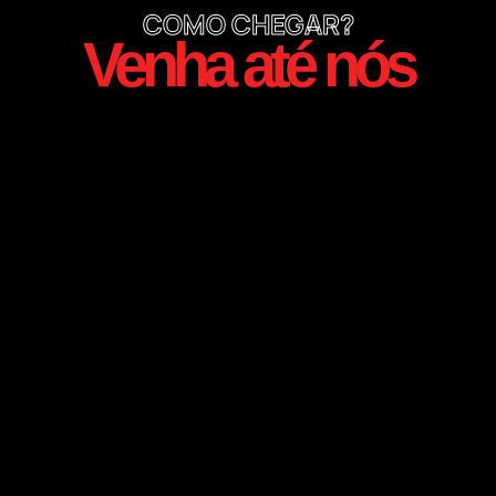
COMO CHEGAR?
Venha até nós