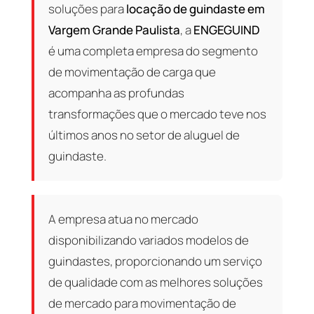
soluções para
locação de guindaste em
Vargem Grande Paulista
, a
ENGEGUIND
é uma completa empresa do segmento
de movimentação de carga que
acompanha as profundas
transformações que o mercado teve nos
últimos anos no setor de aluguel de
guindaste.
A empresa atua no mercado
disponibilizando variados modelos de
guindastes, proporcionando um serviço
de qualidade com as melhores soluções
de mercado para movimentação de