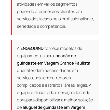
atividades em vários segmentos,
podendo oferecer aos clientes um
serviço destacado pelo profissionalismo,
seriedade e competência.
A
ENGEGUIND
fornece modelos de
equipamentos para
locação de
guindaste em Vargem Grande Paulista
quer atendem necessidades em
serviços, seja em corredores
complicados e estreitos, áreas largas. A
equipe estuda todo o serviço e local de
obra para disponibilizar a melhor solução
de
aluguel de guindaste em Vargem