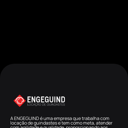
A ENGEGUIND é uma empresa que trabalha com
locação de guindastes e tem como meta, atender
com agilidade e qualidade, proporcionando aos