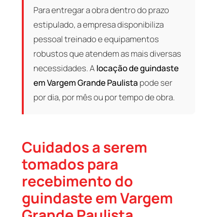
Para entregar a obra dentro do prazo
estipulado, a empresa disponibiliza
pessoal treinado e equipamentos
robustos que atendem as mais diversas
necessidades. A
locação de guindaste
em Vargem Grande Paulista
pode ser
por dia, por mês ou por tempo de obra.
Cuidados a serem
tomados para
recebimento do
guindaste em Vargem
Grande Paulista