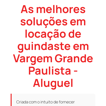
As melhores
soluções em
locação de
guindaste em
Vargem Grande
Paulista -
Aluguel
Criada com o intuito de fornecer