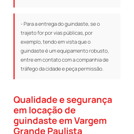
- Para a entrega do guindaste, se o
trajeto for por vias públicas, por
exemplo, tendo em vista que o
guindaste é um equipamento robusto,
entre em contato com a companhia de
tráfego da cidade e peça permissão.
Qualidade e segurança
em locação de
guindaste em Vargem
Grande Paulista