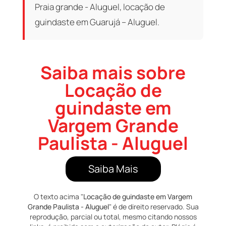
Praia grande - Aluguel, locação de
guindaste em Guarujá – Aluguel.
Saiba mais sobre
Locação de
guindaste em
Vargem Grande
Paulista - Aluguel
Saiba Mais
O texto acima "
Locação de guindaste em Vargem
Grande Paulista - Aluguel
" é de direito reservado. Sua
reprodução, parcial ou total, mesmo citando nossos