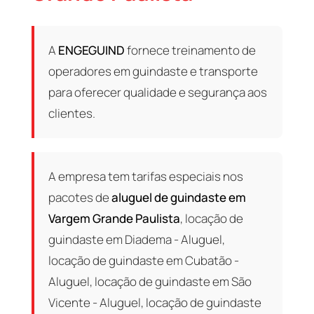
A
ENGEGUIND
fornece treinamento de
operadores em guindaste e transporte
para oferecer qualidade e segurança aos
clientes.
A empresa tem tarifas especiais nos
pacotes de
aluguel de guindaste em
Vargem Grande Paulista
, locação de
guindaste em Diadema - Aluguel,
locação de guindaste em Cubatão -
Aluguel, locação de guindaste em São
Vicente - Aluguel, locação de guindaste