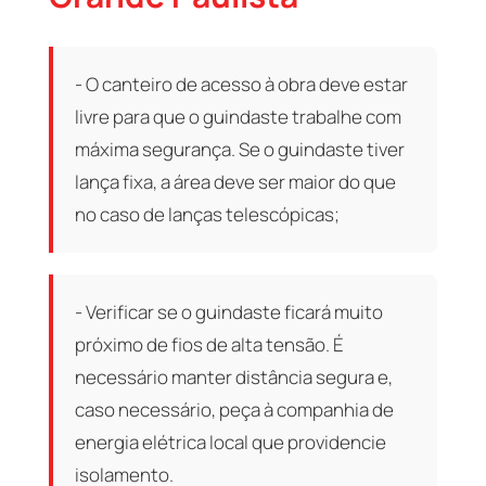
- O canteiro de acesso à obra deve estar
livre para que o guindaste trabalhe com
máxima segurança. Se o guindaste tiver
lança fixa, a área deve ser maior do que
no caso de lanças telescópicas;
- Verificar se o guindaste ficará muito
próximo de fios de alta tensão. É
necessário manter distância segura e,
caso necessário, peça à companhia de
energia elétrica local que providencie
isolamento.