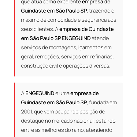
que atua como excelente
empresa de
Guindaste em São Paulo SP
, trazendo o
máximo de comodidade e segurança aos
seus clientes. A
empresa de Guindaste
em São Paulo SP
ENGEGUIND
atende
serviços de montagens, içamentos em
geral, remoções, serviços em refinarias,
construção civil e operações diversas.
A
ENGEGUIND
é uma
empresa de
Guindaste em São Paulo SP
, fundada em
2001, que vem ocupando posição de
destaque no mercado nacional, estando
entre as melhores do ramo, atendendo