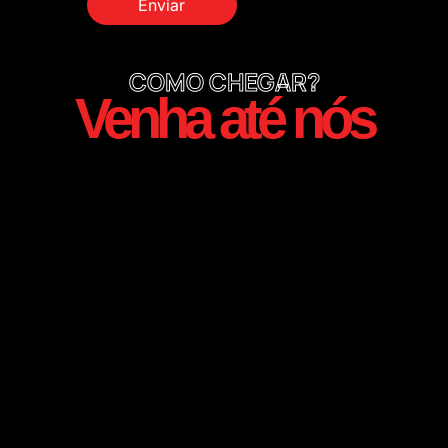
COMO CHEGAR?
Venha até nós