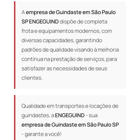
A
empresa de Guindaste em São Paulo
SP
ENGEGUIND
dispõe de completa
frota e equipamentos modernos, com
diversas capacidades, garantindo
padrões de qualidade visando à melhoria
contínua na prestação de serviços, para
satisfazer as necessidades de seus
clientes.
Qualidade em transportes e locações de
guindastes, a
ENGEGUIND
- sua
empresa de Guindaste em São Paulo SP
- garante a você!