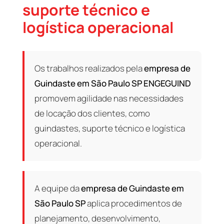
suporte técnico e
logística operacional
Os trabalhos realizados pela
empresa de
Guindaste em São Paulo SP
ENGEGUIND
promovem agilidade nas necessidades
de locação dos clientes, como
guindastes, suporte técnico e logística
operacional.
A equipe da
empresa de Guindaste em
São Paulo SP
aplica procedimentos de
planejamento, desenvolvimento,