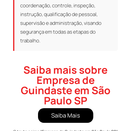
coordenação, controle, inspeção,
instrução, qualificação de pessoal,
supervisão e administração, visando
segurança em todas as etapas do
trabalho.
Saiba mais sobre
Empresa de
Guindaste em São
Paulo SP
Saiba Mais