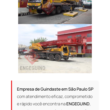
Empresa de Guindaste em São Paulo SP
com atendimento eficaz, comprometido
e rápido você encontra na
ENGEGUIND
,