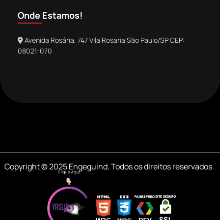
Onde Estamos!
Avenida Rosária, 747 Vila Rosaria São Paulo/SP CEP:
08021-070
Copyright © 2025 Engeguind. Todos os direitos reservados
.