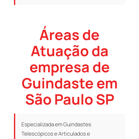
Áreas de
Atuação da
empresa de
Guindaste em
São Paulo SP
Especializada em Guindastes
Telescópicos e Articulados e