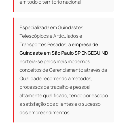
em todo o território nacional.
Especializada em Guindastes
Telescópicos e Articulados e
Transportes Pesados, a
empresa de
Guindaste em São Paulo SP
ENGEGUIND
norteia-se pelos mais modernos
conceitos de Gerenciamento através da
Qualidade recorrendo a métodos,
processos de trabalho e pessoal
altamente qualificado, tendo por escopo
a satisfação dos clientes e o sucesso
dos empreendimentos.