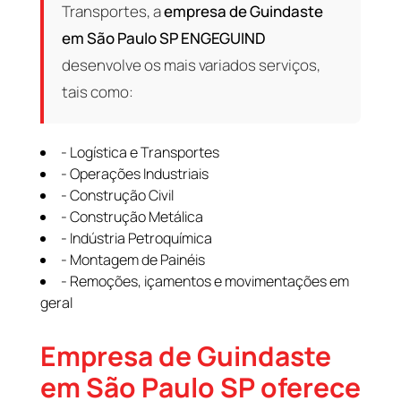
Transportes, a
empresa de Guindaste
em São Paulo SP
ENGEGUIND
desenvolve os mais variados serviços,
tais como:
- Logística e Transportes
- Operações Industriais
- Construção Civil
- Construção Metálica
- Indústria Petroquímica
- Montagem de Painéis
- Remoções, içamentos e movimentações em
geral
Empresa de Guindaste
em São Paulo SP oferece