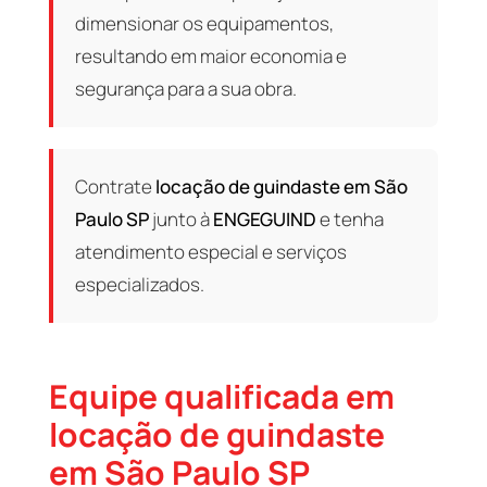
dimensionar os equipamentos,
resultando em maior economia e
segurança para a sua obra.
Contrate
locação de guindaste em São
Paulo SP
junto à
ENGEGUIND
e tenha
atendimento especial e serviços
especializados.
Equipe qualificada em
locação de guindaste
em São Paulo SP