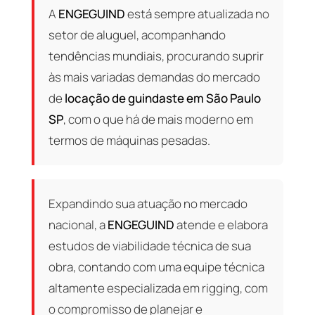
A
ENGEGUIND
está sempre atualizada no
setor de aluguel, acompanhando
tendências mundiais, procurando suprir
às mais variadas demandas do mercado
de
locação de guindaste em São Paulo
SP
, com o que há de mais moderno em
termos de máquinas pesadas.
Expandindo sua atuação no mercado
nacional, a
ENGEGUIND
atende e elabora
estudos de viabilidade técnica de sua
obra, contando com uma equipe técnica
altamente especializada em rigging, com
o compromisso de planejar e