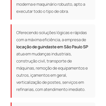
moderna e maquinário robusto, apto a
executar todo o tipo de obra.
Oferecendo soluções lógicas e rápidas
com a máxima eficiência, a empresa de
locação de guindaste em São Paulo SP
atua em mudanças industriais,
construção civil, transporte de
máquinas, remoção de equipamentos e
outros, içamentos em geral,
verticalização de postes, serviços em
refinarias, com atendimento imediato.