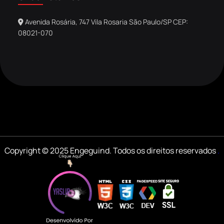
Avenida Rosária, 747 Vila Rosaria São Paulo/SP CEP:
08021-070
Copyright © 2025 Engeguind. Todos os direitos reservados
.