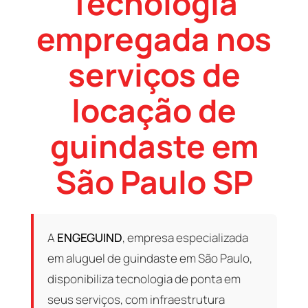
Tecnologia
empregada nos
serviços de
locação de
guindaste em
São Paulo SP
A
ENGEGUIND
, empresa especializada
em aluguel de guindaste em São Paulo,
disponibiliza tecnologia de ponta em
seus serviços, com infraestrutura