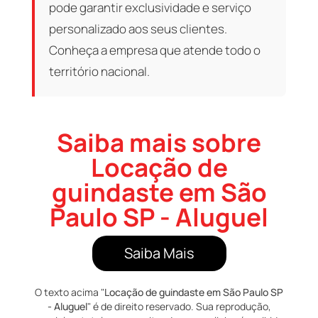
pode garantir exclusividade e serviço
personalizado aos seus clientes.
Conheça a empresa que atende todo o
território nacional.
Saiba mais sobre
Locação de
guindaste em São
Paulo SP - Aluguel
Saiba Mais
O texto acima "
Locação de guindaste em São Paulo SP
- Aluguel
" é de direito reservado. Sua reprodução,