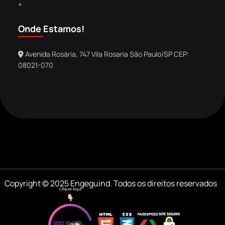
+
Onde Estamos!
Avenida Rosária, 747 Vila Rosaria São Paulo/SP CEP:
08021-070
Copyright © 2025 Engeguind. Todos os direitos reservados
.