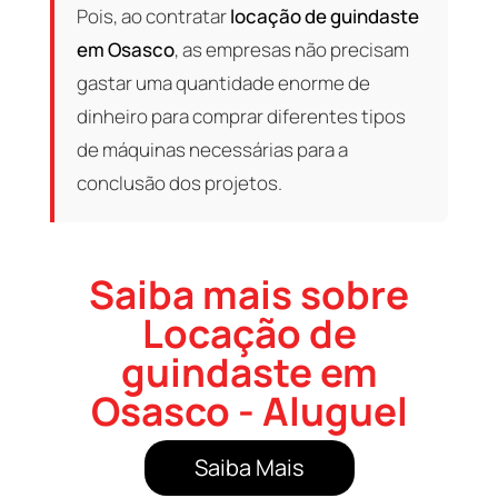
Pois, ao contratar
locação de guindaste
em Osasco
, as empresas não precisam
gastar uma quantidade enorme de
dinheiro para comprar diferentes tipos
de máquinas necessárias para a
conclusão dos projetos.
Saiba mais sobre
Locação de
guindaste em
Osasco - Aluguel
Saiba Mais