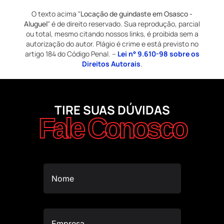
O texto acima "
Locação de guindaste em Osasco -
Aluguel
" é de direito reservado. Sua reprodução, parcial
ou total, mesmo citando nossos links, é proibida sem a
autorização do autor. Plágio é crime e está previsto no
artigo 184 do Código Penal. –
Lei n° 9.610-98 sobre os
Direitos Autorais
.
TIRE SUAS DÚVIDAS
Fale Conosco