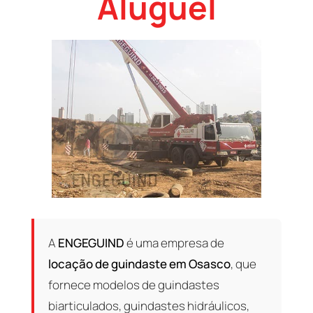
Aluguel
A
ENGEGUIND
é uma empresa de
locação de guindaste em Osasco
, que
fornece modelos de guindastes
biarticulados, guindastes hidráulicos,