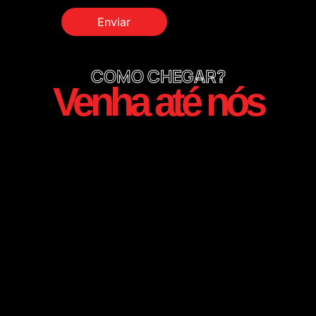
COMO CHEGAR?
Venha até nós