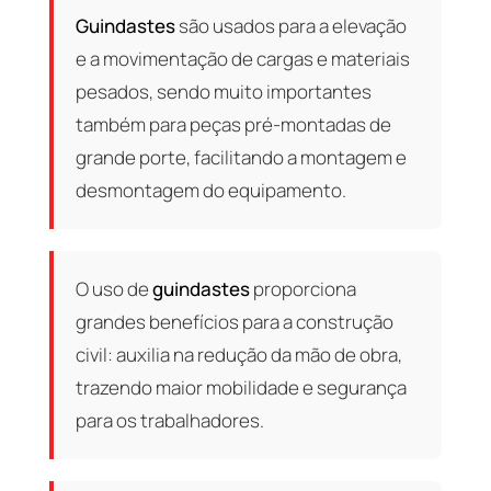
Guindastes
são usados para a elevação
e a movimentação de cargas e materiais
pesados, sendo muito importantes
também para peças pré-montadas de
grande porte, facilitando a montagem e
desmontagem do equipamento.
O uso de
guindastes
proporciona
grandes benefícios para a construção
civil: auxilia na redução da mão de obra,
trazendo maior mobilidade e segurança
para os trabalhadores.