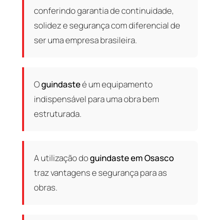
conferindo garantia de continuidade,
solidez e segurança com diferencial de
ser uma empresa brasileira.
O
guindaste
é um equipamento
indispensável para uma obra bem
estruturada.
A utilização do
guindaste em Osasco
traz vantagens e segurança para as
obras.