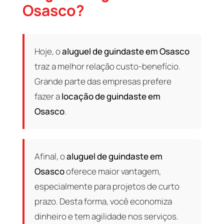
Osasco?
Hoje, o
aluguel de guindaste em Osasco
traz a melhor relação custo-benefício.
Grande parte das empresas prefere
fazer a
locação de guindaste em
Osasco
.
Afinal, o
aluguel de guindaste em
Osasco
oferece maior vantagem,
especialmente para projetos de curto
prazo. Desta forma, você economiza
dinheiro e tem agilidade nos serviços.