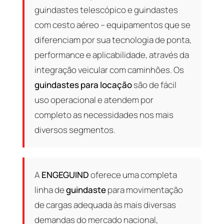
guindastes telescópico e guindastes
com cesto aéreo – equipamentos que se
diferenciam por sua tecnologia de ponta,
performance e aplicabilidade, através da
integração veicular com caminhões. Os
guindastes para locação
são de fácil
uso operacional e atendem por
completo as necessidades nos mais
diversos segmentos.
A
ENGEGUIND
oferece uma completa
linha de
guindaste
para movimentação
de cargas adequada às mais diversas
demandas do mercado nacional,