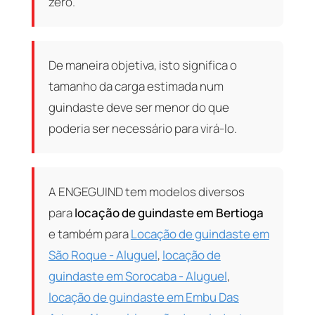
zero.
De maneira objetiva, isto significa o
tamanho da carga estimada num
guindaste deve ser menor do que
poderia ser necessário para virá-lo.
A ENGEGUIND tem modelos diversos
para
locação de guindaste em Bertioga
e também para
Locação de guindaste em
São Roque - Aluguel
,
locação de
guindaste em Sorocaba - Aluguel
,
locação de guindaste em Embu Das