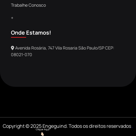
Trabalhe Conosco
+
Onde Estamos!
Avenida Rosária, 747 Vila Rosaria São Paulo/SP CEP:
08021-070
Copyright © 2025 Engeguind. Todos os direitos reservados
.