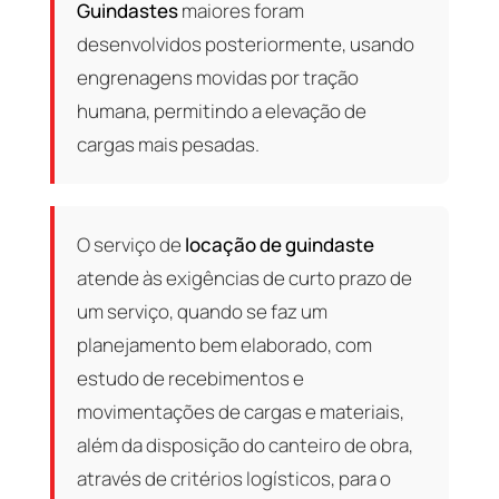
Guindastes
maiores foram
desenvolvidos posteriormente, usando
engrenagens movidas por tração
humana, permitindo a elevação de
cargas mais pesadas.
O serviço de
locação de guindaste
atende às exigências de curto prazo de
um serviço, quando se faz um
planejamento bem elaborado, com
estudo de recebimentos e
movimentações de cargas e materiais,
além da disposição do canteiro de obra,
através de critérios logísticos, para o