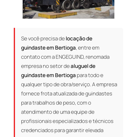
Se você precisa de
locação de
guindaste em Bertioga
, entre em
contato com a ENGEGUIND, renomada
empresa no setor de
aluguel de
guindaste em Bertioga
para todo e
qualquer tipo de obra/serviço. A empresa
fornece frota atualizada de guindastes
para trabalhos de peso, com o
atendimento de uma equipe de
profissionais especializados e técnicos
credenciados para garantir elevada