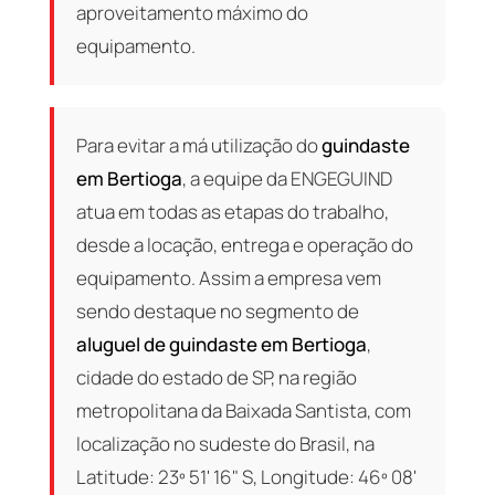
aproveitamento máximo do
equipamento.
Para evitar a má utilização do
guindaste
em Bertioga
, a equipe da ENGEGUIND
atua em todas as etapas do trabalho,
desde a locação, entrega e operação do
equipamento. Assim a empresa vem
sendo destaque no segmento de
aluguel de guindaste em Bertioga
,
cidade do estado de SP, na região
metropolitana da Baixada Santista, com
localização no sudeste do Brasil, na
Latitude: 23º 51' 16" S, Longitude: 46º 08'