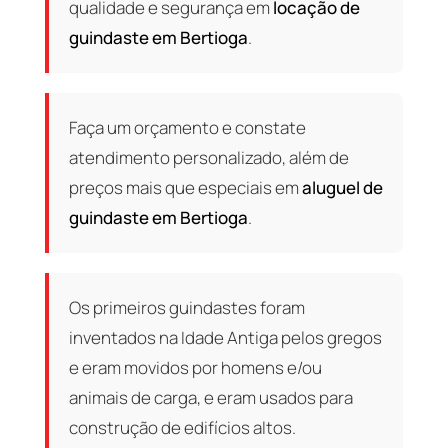
qualidade e segurança em
locação de
guindaste em Bertioga
.
Faça um orçamento e constate
atendimento personalizado, além de
preços mais que especiais em
aluguel de
guindaste em Bertioga
.
Os primeiros guindastes foram
inventados na Idade Antiga pelos gregos
e eram movidos por homens e/ou
animais de carga, e eram usados para
construção de edifícios altos.