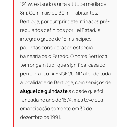
19" W, estando a uma altitude média de
8m. Com mais de 60 mil habitantes,
Bertioga, por cumprir determinados pré-
requisitos definidos por Lei Estadual,
integra o grupo de 15 municípios
paulistas considerados estância
balneária pelo Estado. O nome Bertioga
tem origem tupi, que significa "casa do
peixe branco". A ENGEGUIND atende toda
a localidade de Bertioga, com serviços de
aluguel de guindaste
a cidade que foi
fundada no ano de 1574, mas teve sua
emancipação somente em 30 de
dezembro de 1991.