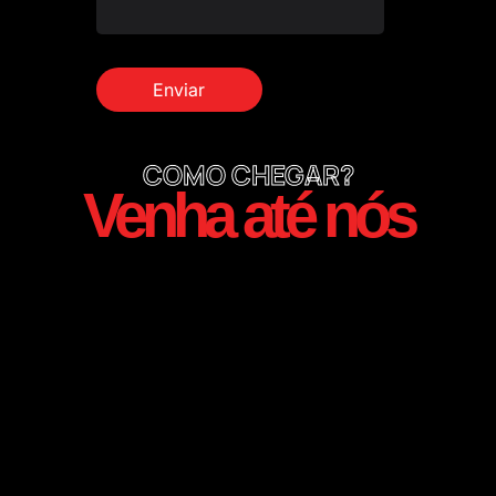
COMO CHEGAR?
Venha até nós