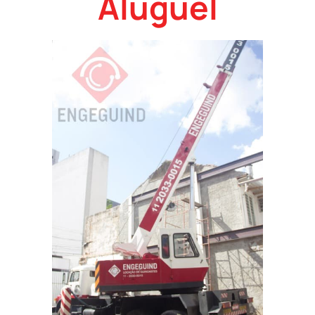
Aluguel