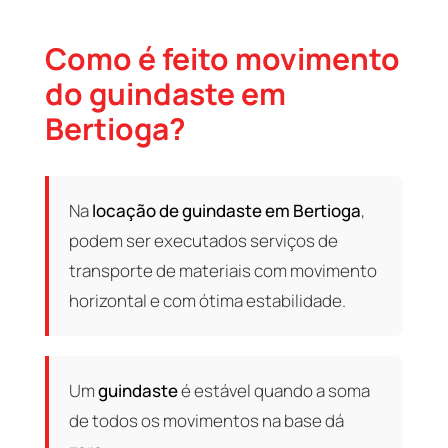
Como é feito movimento
do guindaste em
Bertioga?
Na
locação de guindaste em Bertioga
,
podem ser executados serviços de
transporte de materiais com movimento
horizontal e com ótima estabilidade.
Um
guindaste
é estável quando a soma
de todos os movimentos na base dá