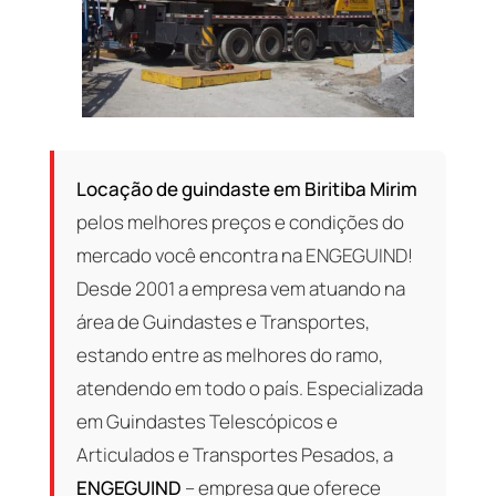
Locação de guindaste em Biritiba Mirim
pelos melhores preços e condições do
mercado você encontra na ENGEGUIND!
Desde 2001 a empresa vem atuando na
área de Guindastes e Transportes,
estando entre as melhores do ramo,
atendendo em todo o país. Especializada
em Guindastes Telescópicos e
Articulados e Transportes Pesados, a
ENGEGUIND
– empresa que oferece