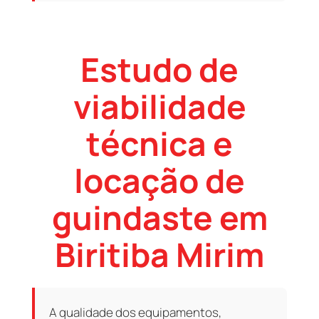
Estudo de
viabilidade
técnica e
locação de
guindaste em
Biritiba Mirim
A qualidade dos equipamentos,