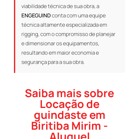
viabilidade técnica de sua obra, a
ENGEGUIND
conta com uma equipe
técnica altamente especializada em
rigging, com o compromisso de planejar
e dimensionar os equipamentos,
resultando em maior economia e
segurança para a sua obra.
Saiba mais sobre
Locação de
guindaste em
Biritiba Mirim -
Aluguel