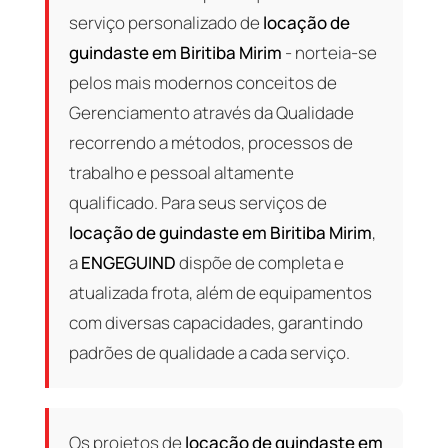
serviço personalizado de
locação de
guindaste em Biritiba Mirim
- norteia-se
pelos mais modernos conceitos de
Gerenciamento através da Qualidade
recorrendo a métodos, processos de
trabalho e pessoal altamente
qualificado. Para seus serviços de
locação de guindaste em Biritiba Mirim
,
a
ENGEGUIND
dispõe de completa e
atualizada frota, além de equipamentos
com diversas capacidades, garantindo
padrões de qualidade a cada serviço.
Os projetos de
locação de guindaste em