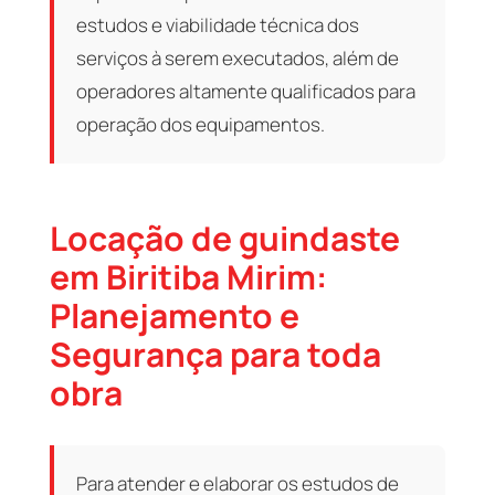
estudos e viabilidade técnica dos
serviços à serem executados, além de
operadores altamente qualificados para
operação dos equipamentos.
Locação de guindaste
em Biritiba Mirim:
Planejamento e
Segurança para toda
obra
Para atender e elaborar os estudos de