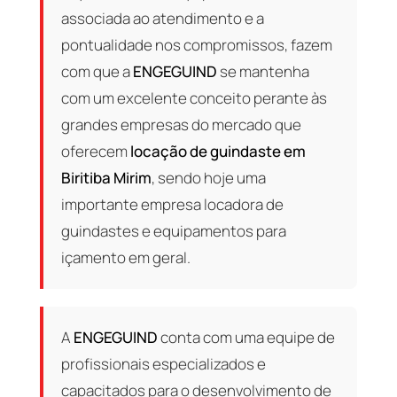
associada ao atendimento e a
pontualidade nos compromissos, fazem
com que a
ENGEGUIND
se mantenha
com um excelente conceito perante às
grandes empresas do mercado que
oferecem
locação de guindaste em
Biritiba Mirim
, sendo hoje uma
importante empresa locadora de
guindastes e equipamentos para
içamento em geral.
A
ENGEGUIND
conta com uma equipe de
profissionais especializados e
capacitados para o desenvolvimento de