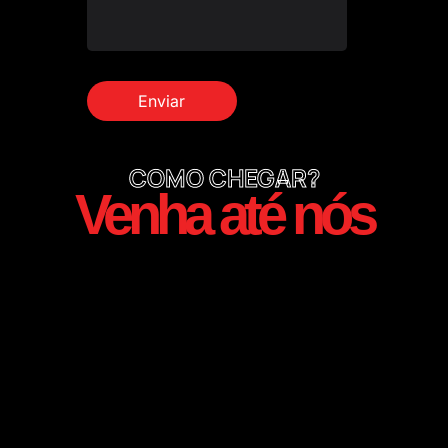
COMO CHEGAR?
Venha até nós