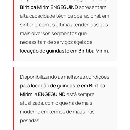
Biritiba Mirim
ENGEGUIND
apresentam
alta capacidade técnica operacional, em
sintonia com as últimas tendências dos
mais diversos segmentos que
necessitam de serviços ágeis de
locação de guindaste em Biritiba Mirim
.
Disponibilizando as melhores condições
para
locação de guindaste em Biritiba
Mirim
, a
ENGEGUIND
está sempre
atualizada, com o que há de mais
moderno em termos de máquinas
pesadas.