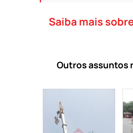
Saiba mais sobre
Outros assuntos r