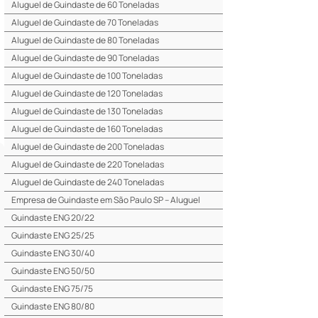
Aluguel de Guindaste de 60 Toneladas
Aluguel de Guindaste de 70 Toneladas
Aluguel de Guindaste de 80 Toneladas
Aluguel de Guindaste de 90 Toneladas
Aluguel de Guindaste de 100 Toneladas
Aluguel de Guindaste de 120 Toneladas
Aluguel de Guindaste de 130 Toneladas
Aluguel de Guindaste de 160 Toneladas
Aluguel de Guindaste de 200 Toneladas
Aluguel de Guindaste de 220 Toneladas
Aluguel de Guindaste de 240 Toneladas
Empresa de Guindaste em São Paulo SP – Aluguel
Guindaste ENG 20/22
Guindaste ENG 25/25
Guindaste ENG 30/40
Guindaste ENG 50/50
Guindaste ENG 75/75
Guindaste ENG 80/80