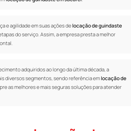
ça e agilidade em suas ações de
locação de guindaste
tapas do serviço. Assim, a empresa presta a melhor
ontal.
cimento adquiridos ao longo da última década, a
s diversos segmentos, sendo referência em
locação de
pre as melhores e mais seguras soluções para atender