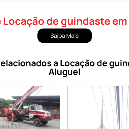
 Locação de guindaste em 
Saiba Mais
elacionados a Locação de guin
Aluguel