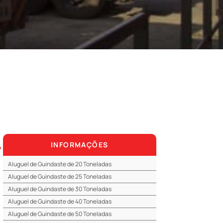
-
INFORMAÇÕES
Aluguel de Guindaste de 20 Toneladas
Aluguel de Guindaste de 25 Toneladas
Aluguel de Guindaste de 30 Toneladas
Aluguel de Guindaste de 40 Toneladas
Aluguel de Guindaste de 50 Toneladas