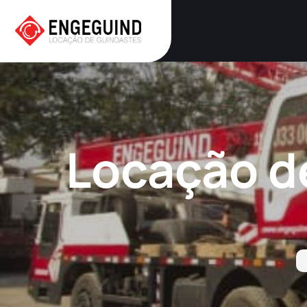
Locação de