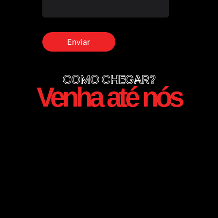
COMO CHEGAR?
Venha até nós