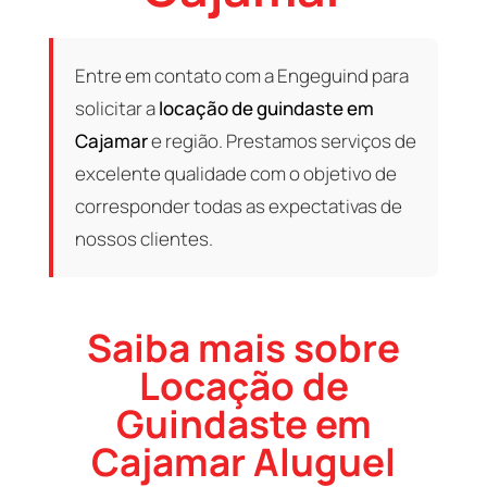
Entre em contato com a Engeguind para
solicitar a
locação de guindaste em
Cajamar
e região. Prestamos serviços de
excelente qualidade com o objetivo de
corresponder todas as expectativas de
nossos clientes.
Saiba mais sobre
Locação de
Guindaste em
Cajamar Aluguel