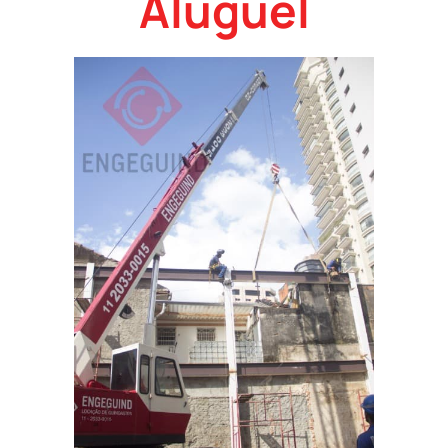
Aluguel