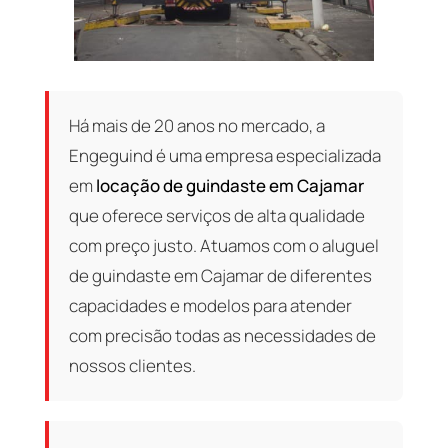
Há mais de 20 anos no mercado, a
Engeguind é uma empresa especializada
em
locação de guindaste em Cajamar
que oferece serviços de alta qualidade
com preço justo. Atuamos com o aluguel
de guindaste em Cajamar de diferentes
capacidades e modelos para atender
com precisão todas as necessidades de
nossos clientes.