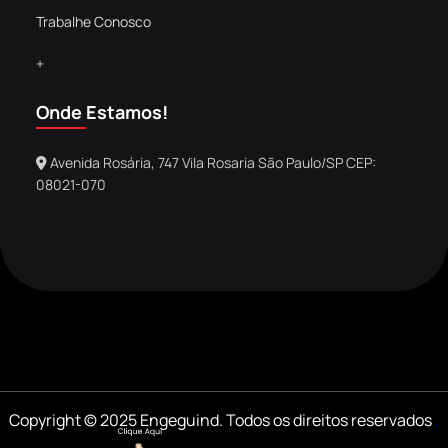
Trabalhe Conosco
+
Onde Estamos!
Avenida Rosária, 747 Vila Rosaria São Paulo/SP CEP:
08021-070
Copyright © 2025 Engeguind. Todos os direitos reservados
.