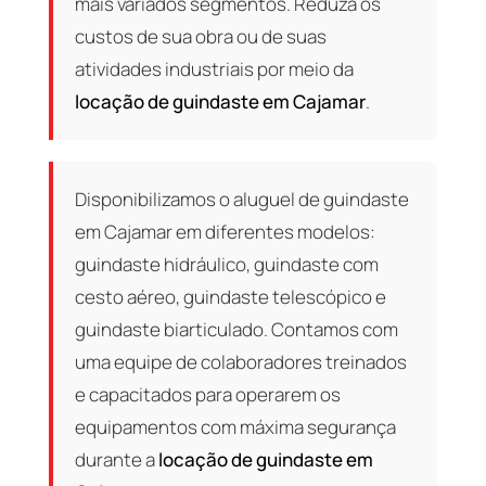
mais variados segmentos. Reduza os
custos de sua obra ou de suas
atividades industriais por meio da
locação de guindaste em Cajamar
.
Disponibilizamos o aluguel de guindaste
em Cajamar em diferentes modelos:
guindaste hidráulico, guindaste com
cesto aéreo, guindaste telescópico e
guindaste biarticulado. Contamos com
uma equipe de colaboradores treinados
e capacitados para operarem os
equipamentos com máxima segurança
durante a
locação de guindaste em