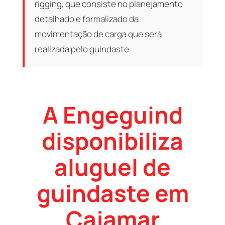
rigging, que consiste no planejamento
detalhado e formalizado da
movimentação de carga que será
realizada pelo guindaste.
A Engeguind
disponibiliza
aluguel de
guindaste em
Cajamar