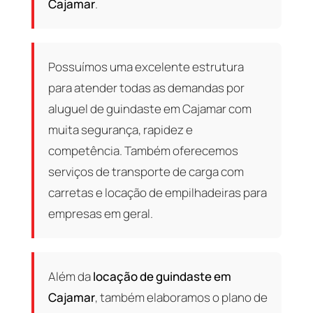
Cajamar
.
Possuímos uma excelente estrutura
para atender todas as demandas por
aluguel de guindaste em Cajamar com
muita segurança, rapidez e
competência. Também oferecemos
serviços de transporte de carga com
carretas e locação de empilhadeiras para
empresas em geral.
Além da
locação de guindaste em
Cajamar
, também elaboramos o plano de