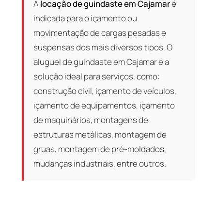
A
locação de guindaste em Cajamar
é
indicada para o içamento ou
movimentação de cargas pesadas e
suspensas dos mais diversos tipos. O
aluguel de guindaste em Cajamar é a
solução ideal para serviços, como:
construção civil, içamento de veículos,
içamento de equipamentos, içamento
de maquinários, montagens de
estruturas metálicas, montagem de
gruas, montagem de pré-moldados,
mudanças industriais, entre outros.