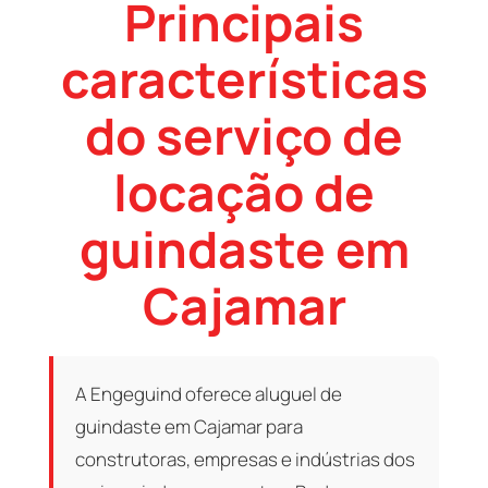
Principais
características
do serviço de
locação de
guindaste em
Cajamar
A Engeguind oferece aluguel de
guindaste em Cajamar para
construtoras, empresas e indústrias dos