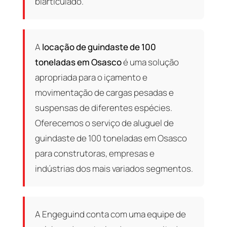
biarticulado.
A
locação de guindaste de 100
toneladas em Osasco
é uma solução
apropriada para o içamento e
movimentação de cargas pesadas e
suspensas de diferentes espécies.
Oferecemos o serviço de aluguel de
guindaste de 100 toneladas em Osasco
para construtoras, empresas e
indústrias dos mais variados segmentos.
A Engeguind conta com uma equipe de