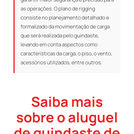
as operações. O plano de rigging
consiste no planejamento detalhado e
formalizado da movimentação de carga
que será realizada pelo guindaste,
levando em conta aspectos como
características da carga, o piso, o vento,
acessórios utilizados, entre outros.
Saiba mais
sobre o aluguel
de guindaste de