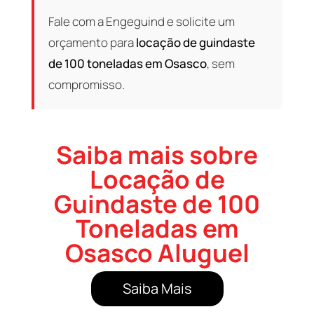
Fale com a Engeguind e solicite um
orçamento para
locação de guindaste
de 100 toneladas em Osasco
, sem
compromisso.
Saiba mais sobre
Locação de
Guindaste de 100
Toneladas em
Osasco Aluguel
Saiba Mais