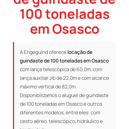
100 toneladas
em Osasco
A Engeguind oferece
locação de
guindaste de 100 toneladas em Osasco
com lança telescópica de 60,0m, com
lança auxiliar Jib de 22,0m e com alcance
máximo vertical de 82,0m.
Disponibilizamos o aluguel de guindaste
de 100 toneladas em Osasco e outros
diferentes modelos, entre eles: com
cesto aéreo, telescópico, hidráulico e