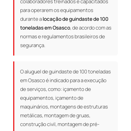
colaboradores treinados e capacitados
para operarem os equipamentos
durante a
locação de guindaste de 100
toneladas em Osasco
, de acordo com as
normas e regulamentos brasileiros de
segurança.
O aluguel de guindaste de 100 toneladas
em Osasco é indicado para a execução
de serviços, como: içamento de
equipamentos, içamento de
maquinários, montagens de estruturas
metálicas, montagem de gruas,
construção civil, montagem de pré-