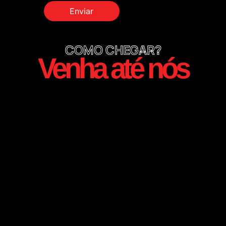
COMO CHEGAR?
Venha até nós