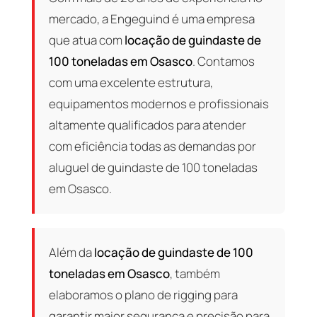
mercado, a Engeguind é uma empresa
que atua com
locação de guindaste de
100 toneladas em Osasco
. Contamos
com uma excelente estrutura,
equipamentos modernos e profissionais
altamente qualificados para atender
com eficiência todas as demandas por
aluguel de guindaste de 100 toneladas
em Osasco.
Além da
locação de guindaste de 100
toneladas em Osasco
, também
elaboramos o plano de rigging para
garantir maior segurança e precisão para