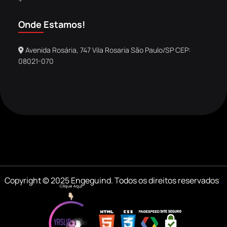
Onde Estamos!
Avenida Rosária, 747 Vila Rosaria São Paulo/SP CEP:
08021-070
Copyright © 2025 Engeguind. Todos os direitos reservados
.