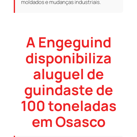
moldados e mudanças industriais.
A Engeguind
disponibiliza
aluguel de
guindaste de
100 toneladas
em Osasco