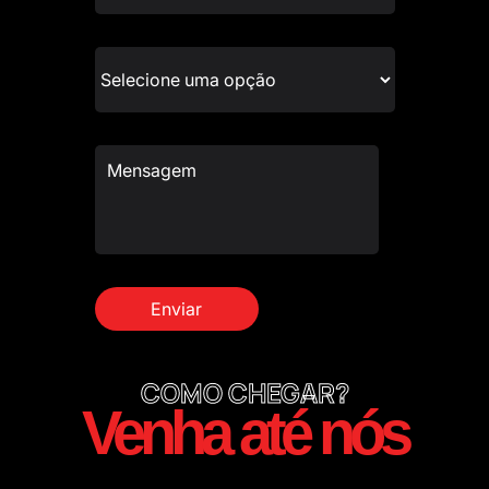
COMO CHEGAR?
Venha até nós