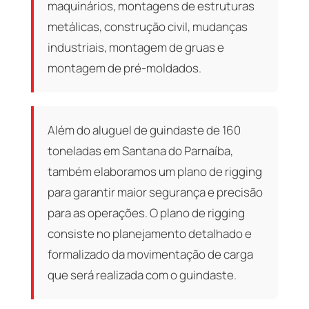
maquinários, montagens de estruturas
metálicas, construção civil, mudanças
industriais, montagem de gruas e
montagem de pré-moldados.
Além do aluguel de guindaste de 160
toneladas em Santana do Parnaíba,
também elaboramos um plano de rigging
para garantir maior segurança e precisão
para as operações. O plano de rigging
consiste no planejamento detalhado e
formalizado da movimentação de carga
que será realizada com o guindaste.