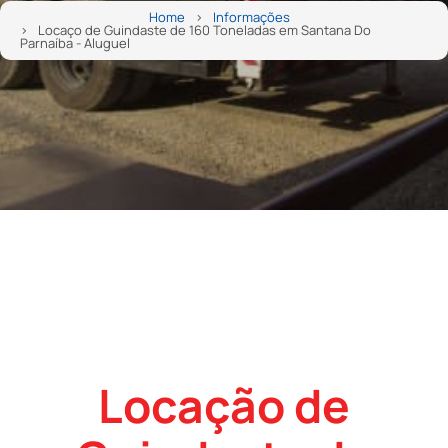
Home
Informações
Locaço de Guindaste de 160 Toneladas em Santana Do
Parnaíba - Aluguel
Locação de