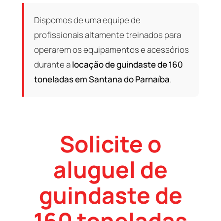
Dispomos de uma equipe de
profissionais altamente treinados para
operarem os equipamentos e acessórios
durante a
locação de guindaste de 160
toneladas em Santana do Parnaíba
.
Solicite o
aluguel de
guindaste de
160 toneladas