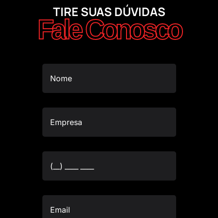
TIRE SUAS DÚVIDAS
Fale Conosco