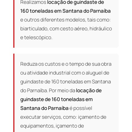
Realizamos
locação de guindaste de
160 toneladas em Santana do Parnaíba
e outros diferentes modelos, tais como:
biarticulado, com cesto aéreo, hidráulico
e telescópico.
Reduza os custos e o tempo de sua obra
ou atividade industrial com o aluguel de
guindaste de 160 toneladas em Santana
do Parnaíba. Por meio da
locação de
guindaste de 160 toneladas em
Santana do Parnaíba
é possível
executar serviços, como: içamento de
equipamentos, içamento de