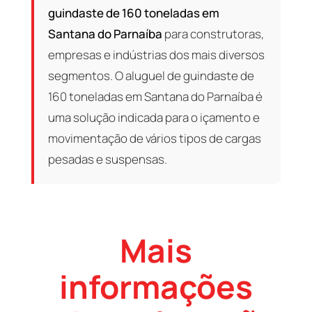
guindaste de 160 toneladas em
Santana do Parnaíba
para construtoras,
empresas e indústrias dos mais diversos
segmentos. O aluguel de guindaste de
160 toneladas em Santana do Parnaíba é
uma solução indicada para o içamento e
movimentação de vários tipos de cargas
pesadas e suspensas.
Mais
informações