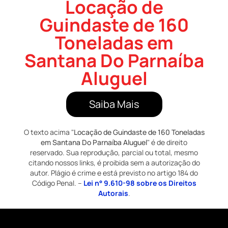
Locação de
Guindaste de 160
Toneladas em
Santana Do Parnaíba
Aluguel
Saiba Mais
O texto acima "
Locação de Guindaste de 160 Toneladas
em Santana Do Parnaíba Aluguel
" é de direito
reservado. Sua reprodução, parcial ou total, mesmo
citando nossos links, é proibida sem a autorização do
autor. Plágio é crime e está previsto no artigo 184 do
Código Penal. –
Lei n° 9.610-98 sobre os Direitos
Autorais
.