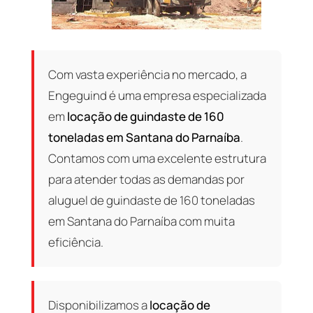
Com vasta experiência no mercado, a
Engeguind é uma empresa especializada
em
locação de guindaste de 160
toneladas em Santana do Parnaíba
.
Contamos com uma excelente estrutura
para atender todas as demandas por
aluguel de guindaste de 160 toneladas
em Santana do Parnaíba com muita
eficiência.
Disponibilizamos a
locação de