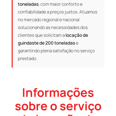
toneladas
, com maior conforto e
confiabilidade a preços justos. Atuamos
no mercado regional e nacional
solucionando as necessidades dos
clientes que solicitam a
locação de
guindaste de 200 toneladas
e
garantindo plena satisfação no serviço
prestado.
Informações
sobre o serviço