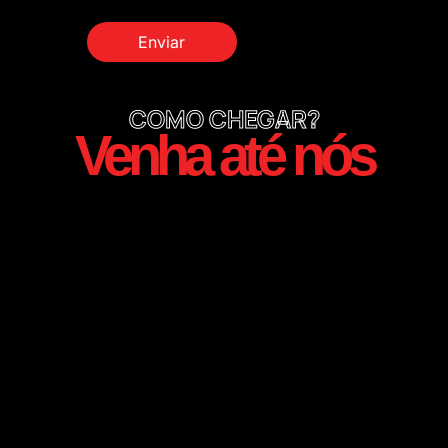
COMO CHEGAR?
Venha até nós