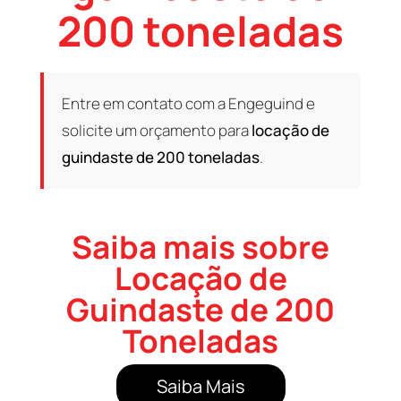
200 toneladas
Entre em contato com a Engeguind e
solicite um orçamento para
locação de
guindaste de 200 toneladas
.
Saiba mais sobre
Locação de
Guindaste de 200
Toneladas
Saiba Mais