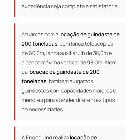
experiência seja completa e satisfatória.
Atuamos com a
locação de guindaste de
200 toneladas
, com lança telescópica
de 60,0m, lança auxiliar Jib de 38,0m e
alcance máximo vertical de 98,0m. Além
da
locação de guindaste de 200
toneladas
, também alugamos
guindastes com capacidades maiores e
menores para atender diferentes tipos
de necessidades.
A Engeguind realiza
locação de