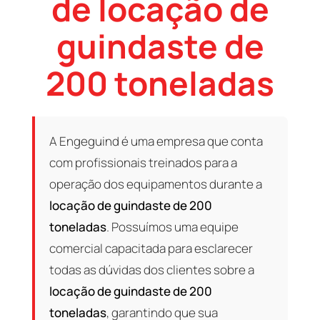
de locação de
guindaste de
200 toneladas
A Engeguind é uma empresa que conta
com profissionais treinados para a
operação dos equipamentos durante a
locação de guindaste de 200
toneladas
. Possuímos uma equipe
comercial capacitada para esclarecer
todas as dúvidas dos clientes sobre a
locação de guindaste de 200
toneladas
, garantindo que sua