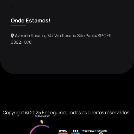
+
Onde Estamos!
Avenida Rosária, 747 Vila Rosaria São Paulo/SP CEP:
08021-070
Copyright © 2025 Engeguind. Todos os direitos reservados
.