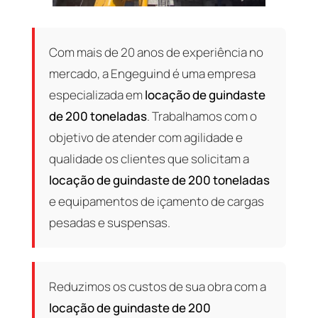
Com mais de 20 anos de experiência no
mercado, a Engeguind é uma empresa
especializada em
locação de guindaste
de 200 toneladas
. Trabalhamos com o
objetivo de atender com agilidade e
qualidade os clientes que solicitam a
locação de guindaste de 200 toneladas
e equipamentos de içamento de cargas
pesadas e suspensas.
Reduzimos os custos de sua obra com a
locação de guindaste de 200