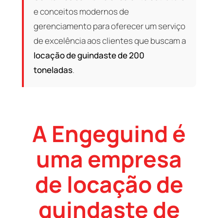
e conceitos modernos de
gerenciamento para oferecer um serviço
de excelência aos clientes que buscam a
locação de guindaste de 200
toneladas
.
A Engeguind é
uma empresa
de locação de
guindaste de