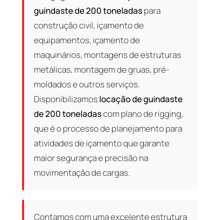
guindaste de 200 toneladas
para
construção civil, içamento de
equipamentos, içamento de
maquinários, montagens de estruturas
metálicas, montagem de gruas, pré-
moldados e outros serviços.
Disponibilizamos
locação de guindaste
de 200 toneladas
com plano de rigging,
que é o processo de planejamento para
atividades de içamento que garante
maior segurança e precisão na
movimentação de cargas.
Contamos com uma excelente estrutura