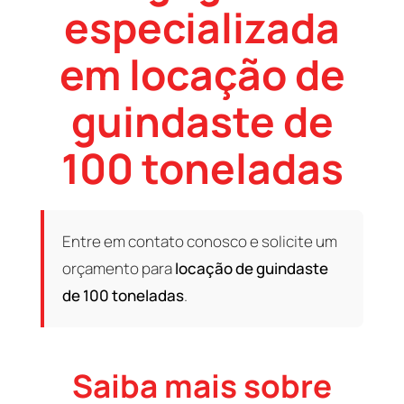
especializada
em locação de
guindaste de
100 toneladas
Entre em contato conosco e solicite um
orçamento para
locação de guindaste
de 100 toneladas
.
Saiba mais sobre