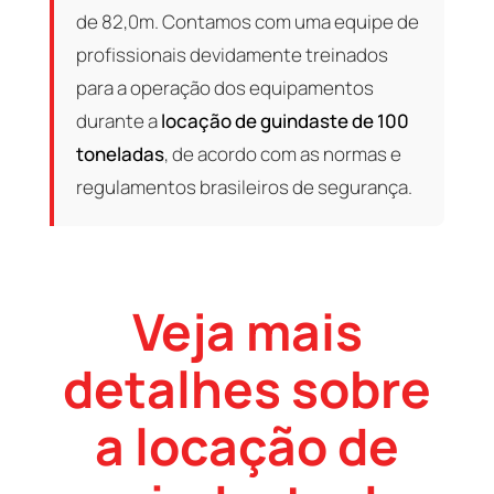
de 82,0m. Contamos com uma equipe de
profissionais devidamente treinados
para a operação dos equipamentos
durante a
locação de guindaste de 100
toneladas
, de acordo com as normas e
regulamentos brasileiros de segurança.
Veja mais
detalhes sobre
a locação de