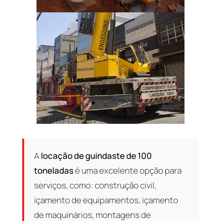
A
locação de guindaste de 100
toneladas
é uma excelente opção para
serviços, como: construção civil,
içamento de equipamentos, içamento
de maquinários, montagens de