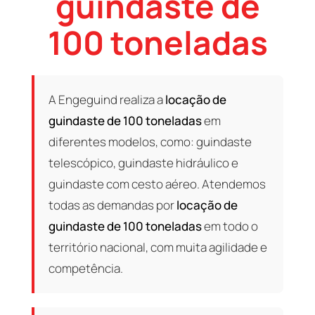
guindaste de
100 toneladas
A Engeguind realiza a
locação de
guindaste de 100 toneladas
em
diferentes modelos, como: guindaste
telescópico, guindaste hidráulico e
guindaste com cesto aéreo. Atendemos
todas as demandas por
locação de
guindaste de 100 toneladas
em todo o
território nacional, com muita agilidade e
competência.