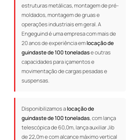
estruturas metálicas, montagem de pré-
moldados, montagem de gruas e
operações industriais em geral. A
Engeguind é uma empresa com mais de
20 anos de experiência em
locação de
guindaste de 100 toneladas
e outras
capacidades para içamentos e
movimentação de cargas pesadas e
suspensas.
Disponibilizamos a
locação de
guindaste de 100 toneladas
, com lança
telescópica de 60,0m, lança auxiliar Jib
de 22,0m e com alcance máximo vertical