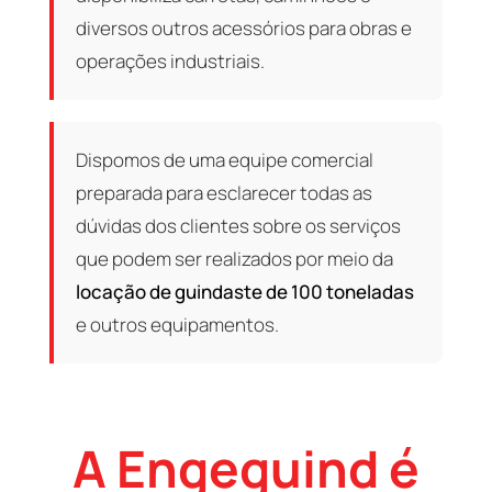
diversos outros acessórios para obras e
operações industriais.
Dispomos de uma equipe comercial
preparada para esclarecer todas as
dúvidas dos clientes sobre os serviços
que podem ser realizados por meio da
locação de guindaste de 100 toneladas
e outros equipamentos.
A Engeguind é