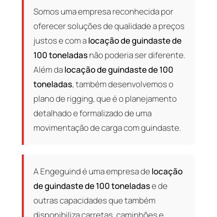
Somos uma empresa reconhecida por
oferecer soluções de qualidade a preços
justos e com a
locação de guindaste de
100 toneladas
não poderia ser diferente.
Além da
locação de guindaste de 100
toneladas
, também desenvolvemos o
plano de rigging, que é o planejamento
detalhado e formalizado de uma
movimentação de carga com guindaste.
A Engeguind é uma empresa de
locação
de guindaste de 100 toneladas
e de
outras capacidades que também
disponibiliza carretas, caminhões e