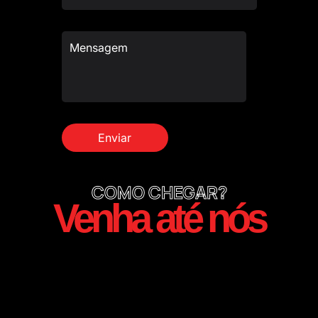
COMO CHEGAR?
Venha até nós